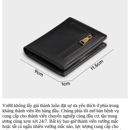
Vn88.không lấy giá thành luôn đặt sự ưa yêu thích ở phía trong
kháng thành viên lên hàng đầu. Chúng phía tôi mở bán bệnh vụ
cung cấp cho thành viên chuyên nghiệp cùng đầu cơ, tận trung
ương cùng xem xét 24/7. Bất kỳ bao giờ thành viên vướng mắc
hoặc tất cả ngẫu nhiên vướng mắc nào, lực lượng cung cấp cho