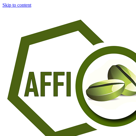
Skip to content