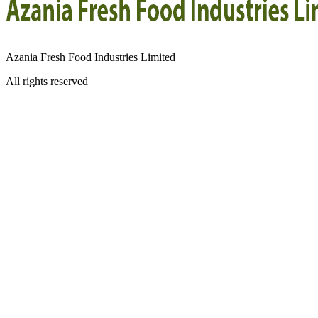
Azania Fresh Food Industries Limited
All rights reserved