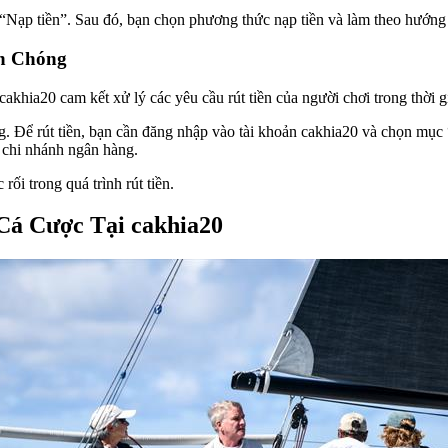
“Nạp tiền”. Sau đó, bạn chọn phương thức nạp tiền và làm theo hướng
nh Chóng
cakhia20 cam kết xử lý các yêu cầu rút tiền của người chơi trong thời g
g. Để rút tiền, bạn cần đăng nhập vào tài khoản cakhia20 và chọn mục 
, chi nhánh ngân hàng.
ối trong quá trình rút tiền.
á Cược Tại cakhia20