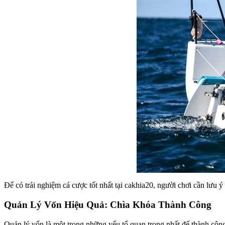
Để có trải nghiệm cá cược tốt nhất tại cakhia20, người chơi cần lưu ý
Quản Lý Vốn Hiệu Quả: Chìa Khóa Thành Công
Quản lý vốn là một trong những yếu tố quan trọng nhất để thành công