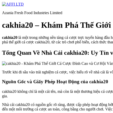
Skip
to
Azania Fresh Food Industries Limited
content
cakhia20 – Khám Phá Thế Giới
cakhia20
là một trong những nền tảng cá cược trực tuyến hàng đầu hi
phá thế giới cá cược cakhia20, từ các trò chơi phổ biến, cách thức th
Tổng Quan Về Nhà Cái cakhia20: Uy Tín 
Trước khi đi sâu vào trải nghiệm cá cược, việc hiểu rõ về nhà cái là 
Nguồn Gốc và Giấy Phép Hoạt Động của cakhia20
cakhia20 không chỉ là một cái tên, mà còn là một thương hiệu cá cượ
gia.
Nhà cái cakhia20 có nguồn gốc rõ ràng, được cấp phép hoạt động bởi
đến một môi trường cá cược an toàn, công bằng cho người chơi. Việc