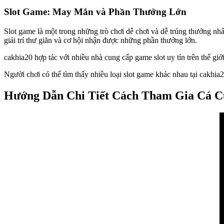
Slot Game: May Mắn và Phần Thưởng Lớn
Slot game là một trong những trò chơi dễ chơi và dễ trúng thưởng n
giải trí thư giãn và cơ hội nhận được những phần thưởng lớn.
cakhia20 hợp tác với nhiều nhà cung cấp game slot uy tín trên thế g
Người chơi có thể tìm thấy nhiều loại slot game khác nhau tại cakhia20, 
Hướng Dẫn Chi Tiết Cách Tham Gia Cá C