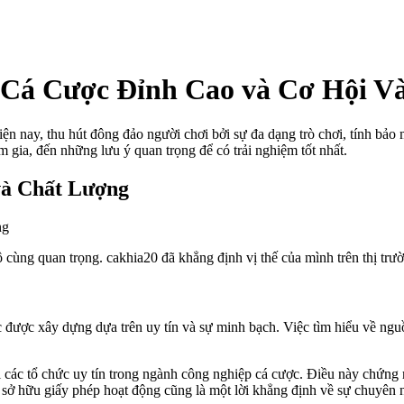
 Cá Cược Đỉnh Cao và Cơ Hội V
ện nay, thu hút đông đảo người chơi bởi sự đa dạng trò chơi, tính bảo
am gia, đến những lưu ý quan trọng để có trải nghiệm tốt nhất.
và Chất Lượng
vô cùng quan trọng. cakhia20 đã khẳng định vị thế của mình trên thị tr
c được xây dựng dựa trên uy tín và sự minh bạch. Việc tìm hiểu về ng
 các tổ chức uy tín trong ngành công nghiệp cá cược. Điều này chứng 
 sở hữu giấy phép hoạt động cũng là một lời khẳng định về sự chuyên n