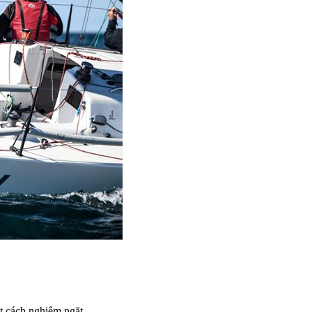
t cách nghiêm ngặt.