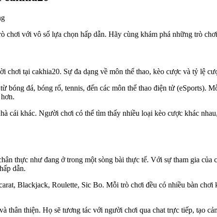
trò chơi với vô số lựa chọn hấp dẫn. Hãy cùng khám phá những trò chơi 
i chơi tại cakhia20. Sự đa dạng về môn thể thao, kèo cược và tỷ lệ cư
ừ bóng đá, bóng rổ, tennis, đến các môn thể thao điện tử (eSports). Mỗ
 hơn.
nhà cái khác. Người chơi có thể tìm thấy nhiều loại kèo cược khác nha
hân thực như đang ở trong một sòng bài thực tế. Với sự tham gia của c
 hấp dẫn.
arat, Blackjack, Roulette, Sic Bo. Mỗi trò chơi đều có nhiều bàn chơi
 thân thiện. Họ sẽ tương tác với người chơi qua chat trực tiếp, tạo cả