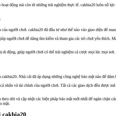
 hoạt động mà còn từ những trải nghiệm thực tế. cakhia20 luôn nỗ lực
0
 của người chơi. cakhia20 đã đầu tư như thế nào vào giao diện để man
iúp người chơi dễ dàng tìm kiếm và tham gia các trò chơi yêu thích. Mà
 bị di động, giúp người chơi có thể trải nghiệm cá cược mọi lúc mọi n
của cakhia20. Nhà cái đã áp dụng những công nghệ bảo mật nào để đảm 
cá nhân và tài chính của người chơi. Tất cả các giao dịch đều được m
n theo dõi và cập nhật các biện pháp bảo mật mới nhất để ngăn chặn c
o mật.
 cakhia20