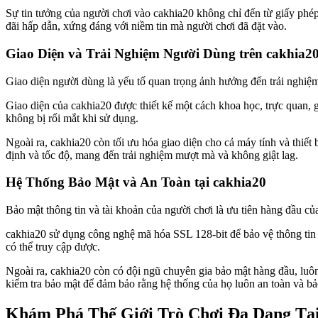
Sự tin tưởng của người chơi vào cakhia20 không chỉ đến từ giấy phép
đãi hấp dẫn, xứng đáng với niềm tin mà người chơi đã đặt vào.
Giao Diện và Trải Nghiệm Người Dùng trên cakhia2
Giao diện người dùng là yếu tố quan trọng ảnh hưởng đến trải nghiệm
Giao diện của cakhia20 được thiết kế một cách khoa học, trực quan, g
không bị rối mắt khi sử dụng.
Ngoài ra, cakhia20 còn tối ưu hóa giao diện cho cả máy tính và thiết
định và tốc độ, mang đến trải nghiệm mượt mà và không giật lag.
Hệ Thống Bảo Mật và An Toàn tại cakhia20
Bảo mật thông tin và tài khoản của người chơi là ưu tiên hàng đầu 
cakhia20 sử dụng công nghệ mã hóa SSL 128-bit để bảo vệ thông tin 
có thể truy cập được.
Ngoài ra, cakhia20 còn có đội ngũ chuyên gia bảo mật hàng đầu, luô
kiểm tra bảo mật để đảm bảo rằng hệ thống của họ luôn an toàn và bả
Khám Phá Thế Giới Trò Chơi Đa Dạng Tại