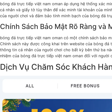
bóng đá trực tiếp việt nam oman áp dụng hệ thống xác min
cá nhân và giấy tờ tùy thân để xác minh tài khoản của mìn
của người chơi và đảm bảo tính minh bạch của bóng đá trự
Chính Sách Bảo Mật Rõ Ràng và 
bóng đá trực tiếp việt nam oman có một chính sách bảo mật
Chính sách này được công khai trên website của bóng đá t
thông tin cá nhân của người chơi cho bất kỳ bên thứ ba nào
nhiệm của bóng đá trực tiếp việt nam oman đối với người c
Dịch Vụ Chăm Sóc Khách Hàn