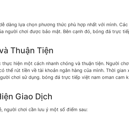
 dễ dàng lựa chọn phương thức phù hợp nhất với mình. Các
của người chơi được bảo mật. Bên cạnh đó, bóng đá trực t
và Thuận Tiện
ợc thực hiện một cách nhanh chóng và thuận tiện. Người chơ
ó thể rút tiền về tài khoản ngân hàng của mình. Thời gian 
người chơi sử dụng. bóng đá trực tiếp việt nam oman cam 
iện Giao Dịch
ẻ, người chơi cần lưu ý một số điểm sau: