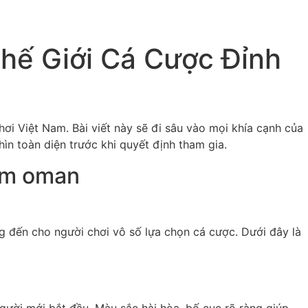
Thế Giới Cá Cược Đỉnh
ơi Việt Nam. Bài viết này sẽ đi sâu vào mọi khía cạnh của
hìn toàn diện trước khi quyết định tham gia.
nam oman
ng đến cho người chơi vô số lựa chọn cá cược. Dưới đây là