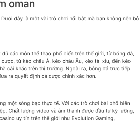
nam oman
. Dưới đây là một vài trò chơi nổi bật mà bạn không nên bỏ
 đủ các môn thể thao phổ biến trên thế giới, từ bóng đá,
cược, từ kèo châu Á, kèo châu Âu, kèo tài xỉu, đến kèo
à cái khác trên thị trường. Ngoài ra, bóng đá trực tiếp
đưa ra quyết định cá cược chính xác hơn.
ng một sòng bạc thực tế. Với các trò chơi bài phổ biến
hiệp. Chất lượng video và âm thanh được đầu tư kỹ lưỡng,
sino uy tín trên thế giới như Evolution Gaming,