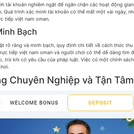
h tài khoản nghiêm ngặt để ngăn chặn các hoạt động gian l
h. Quá trình xác minh tài khoản có thể mất một vài ngày, n
c tiếp việt nam oman.
Minh Bạch
 rõ ràng và minh bạch, quy định chi tiết về cách thức thu 
rực tiếp việt nam oman và người chơi có thể dễ dàng tìm đ
, trừ khi có yêu cầu của pháp luật. Việc có một chính sách
hơi.
g Chuyên Nghiệp và Tận Tâm