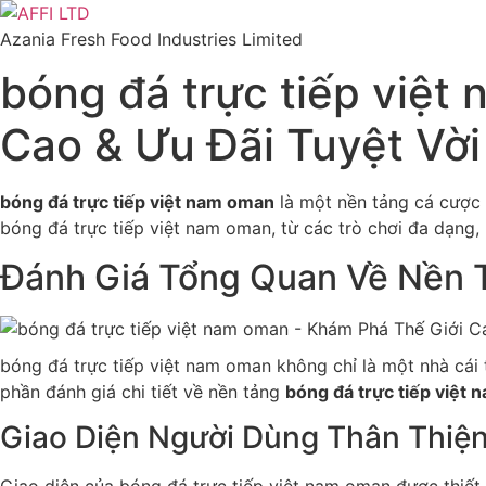
Azania Fresh Food Industries Limited
bóng đá trực tiếp việ
Cao & Ưu Đãi Tuyệt Vời
bóng đá trực tiếp việt nam oman
là một nền tảng cá cược t
bóng đá trực tiếp việt nam oman, từ các trò chơi đa dạng, 
Đánh Giá Tổng Quan Về Nền T
bóng đá trực tiếp việt nam oman không chỉ là một nhà cái t
phần đánh giá chi tiết về nền tảng
bóng đá trực tiếp việt
Giao Diện Người Dùng Thân Thiệ