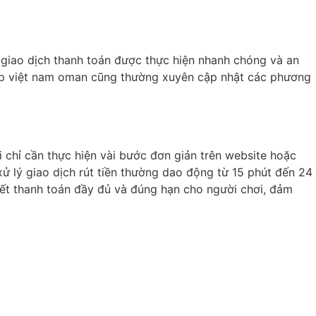
 giao dịch thanh toán được thực hiện nhanh chóng và an
iếp việt nam oman cũng thường xuyên cập nhật các phương
i chỉ cần thực hiện vài bước đơn giản trên website hoặc
xử lý giao dịch rút tiền thường dao động từ 15 phút đến 24
kết thanh toán đầy đủ và đúng hạn cho người chơi, đảm