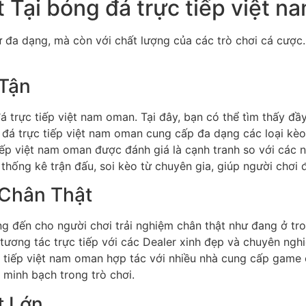
 Tại bóng đá trực tiếp việt 
ự đa dạng, mà còn với chất lượng của các trò chơi cá cược
 Tận
trực tiếp việt nam oman. Tại đây, bạn có thể tìm thấy đầy
đá trực tiếp việt nam oman cung cấp đa dạng các loại kèo 
ếp việt nam oman được đánh giá là cạnh tranh so với các nh
thống kê trận đấu, soi kèo từ chuyên gia, giúp người chơi 
 Chân Thật
g đến cho người chơi trải nghiệm chân thật như đang ở tro
ể tương tác trực tiếp với các Dealer xinh đẹp và chuyên ng
tiếp việt nam oman hợp tác với nhiều nhà cung cấp game ca
minh bạch trong trò chơi.
t Lớn