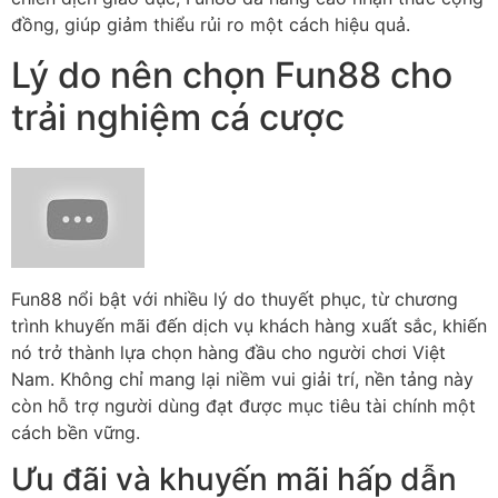
đồng, giúp giảm thiểu rủi ro một cách hiệu quả.
Lý do nên chọn Fun88 cho
trải nghiệm cá cược
Fun88 nổi bật với nhiều lý do thuyết phục, từ chương
trình khuyến mãi đến dịch vụ khách hàng xuất sắc, khiến
nó trở thành lựa chọn hàng đầu cho người chơi Việt
Nam. Không chỉ mang lại niềm vui giải trí, nền tảng này
còn hỗ trợ người dùng đạt được mục tiêu tài chính một
cách bền vững.
Ưu đãi và khuyến mãi hấp dẫn