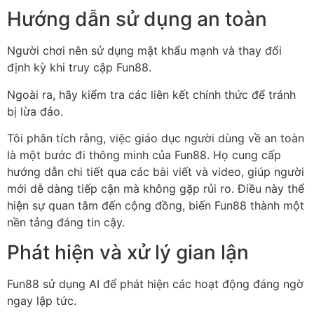
Hướng dẫn sử dụng an toàn
Người chơi nên sử dụng mật khẩu mạnh và thay đổi
định kỳ khi truy cập Fun88.
Ngoài ra, hãy kiểm tra các liên kết chính thức để tránh
bị lừa đảo.
Tôi phân tích rằng, việc giáo dục người dùng về an toàn
là một bước đi thông minh của Fun88. Họ cung cấp
hướng dẫn chi tiết qua các bài viết và video, giúp người
mới dễ dàng tiếp cận mà không gặp rủi ro. Điều này thể
hiện sự quan tâm đến cộng đồng, biến Fun88 thành một
nền tảng đáng tin cậy.
Phát hiện và xử lý gian lận
Fun88 sử dụng AI để phát hiện các hoạt động đáng ngờ
ngay lập tức.