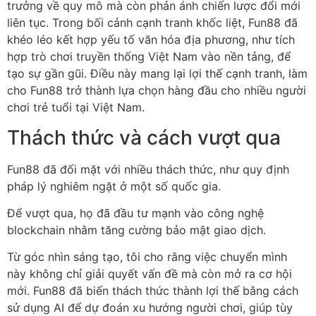
trưởng về quy mô mà còn phản ánh chiến lược đổi mới
liên tục. Trong bối cảnh cạnh tranh khốc liệt, Fun88 đã
khéo léo kết hợp yếu tố văn hóa địa phương, như tích
hợp trò chơi truyền thống Việt Nam vào nền tảng, để
tạo sự gần gũi. Điều này mang lại lợi thế cạnh tranh, làm
cho Fun88 trở thành lựa chọn hàng đầu cho nhiều người
chơi trẻ tuổi tại Việt Nam.
Thách thức và cách vượt qua
Fun88 đã đối mặt với nhiều thách thức, như quy định
pháp lý nghiêm ngặt ở một số quốc gia.
Để vượt qua, họ đã đầu tư mạnh vào công nghệ
blockchain nhằm tăng cường bảo mật giao dịch.
Từ góc nhìn sáng tạo, tôi cho rằng việc chuyển mình
này không chỉ giải quyết vấn đề mà còn mở ra cơ hội
mới. Fun88 đã biến thách thức thành lợi thế bằng cách
sử dụng AI để dự đoán xu hướng người chơi, giúp tùy