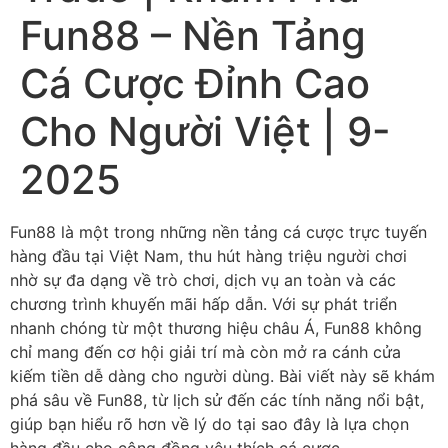
Fun88 – Nền Tảng
Cá Cược Đỉnh Cao
Cho Người Việt | 9-
2025
Fun88 là một trong những nền tảng cá cược trực tuyến
hàng đầu tại Việt Nam, thu hút hàng triệu người chơi
nhờ sự đa dạng về trò chơi, dịch vụ an toàn và các
chương trình khuyến mãi hấp dẫn. Với sự phát triển
nhanh chóng từ một thương hiệu châu Á, Fun88 không
chỉ mang đến cơ hội giải trí mà còn mở ra cánh cửa
kiếm tiền dễ dàng cho người dùng. Bài viết này sẽ khám
phá sâu về Fun88, từ lịch sử đến các tính năng nổi bật,
giúp bạn hiểu rõ hơn về lý do tại sao đây là lựa chọn