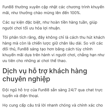
Fun88 thường xuyên cập nhật các chương trình khuyến
mãi, như thưởng chào mừng lên đến 100%.
Các sự kiện đặc biệt, như hoàn tiền hàng tuần, giúp
người chơi tối ưu hóa lợi nhuận.
Tôi phân tích rằng, đây không chỉ là cách thu hút khách
hàng mà còn là chiến lược giữ chân lâu dài. So với các
đối thủ, Fun88 sáng tạo hơn bằng cách tùy chỉnh
khuyến mãi dựa trên hành vi người chơi, chẳng hạn như
ưu tiên cho những ai chơi thể thao.
Dịch vụ hỗ trợ khách hàng
chuyên nghiệp
Đội ngũ hỗ trợ của Fun88 sẵn sàng 24/7 qua chat trực
tuyến và điện thoại.
Họ cung cấp câu trả lời nhanh chóng và chính xác cho